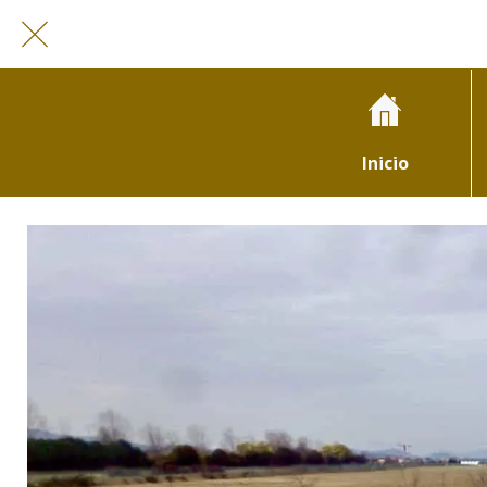
Inicio