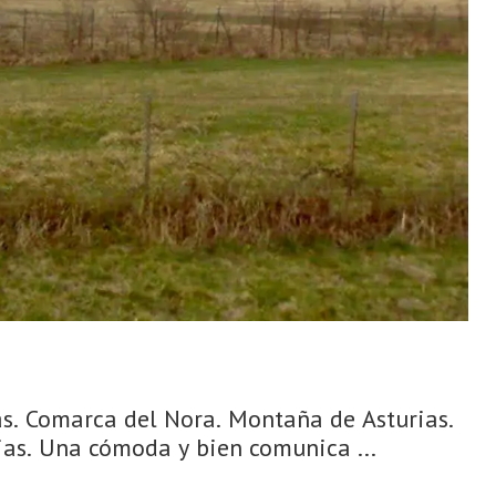
s. Comarca del Nora. Montaña de Asturias.
rias. Una cómoda y bien comunica ...