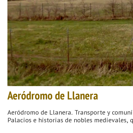
Aeródromo de Llanera
Aeródromo de Llanera. Transporte y comunic
Palacios e historias de nobles medievales, 