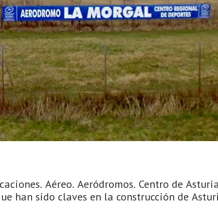
aciones. Aéreo. Aeródromos. Centro de Asturia
que han sido claves en la construcción de Astu