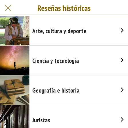
Reseñas históricas
Arte, cultura y deporte
Ciencia y tecnología
Geografía e historia
Juristas