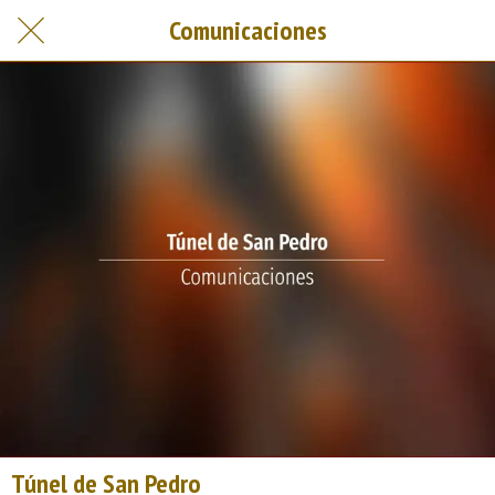
Comunicaciones
Túnel de San Pedro