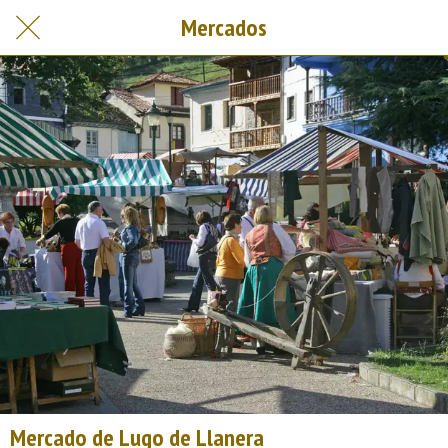
Mercados
Mercado de Lugo de Llanera