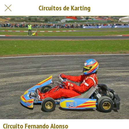
Circuitos de Karting
Circuito Fernando Alonso